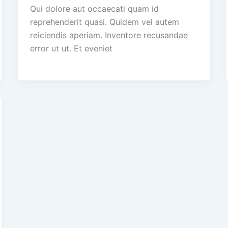
Qui dolore aut occaecati quam id
reprehenderit quasi. Quidem vel autem
reiciendis aperiam. Inventore recusandae
error ut ut. Et eveniet