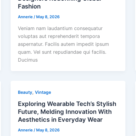
Fashion
Annerie
/
May 8, 2026
Veniam nam laudantium consequatur
voluptas aut reprehenderit tempora
aspernatur. Facilis autem impedit ipsum
quam. Vel sunt repudiandae qui facilis.
Ducimus
,
Beauty
Vintage
Exploring Wearable Tech’s Stylish
Future, Melding Innovation With
Aesthetics in Everyday Wear
Annerie
/
May 8, 2026